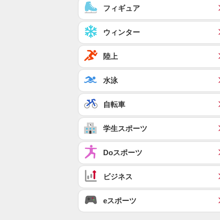
フィギュア
ウィンター
陸上
水泳
自転車
学生スポーツ
Doスポーツ
ビジネス
eスポーツ