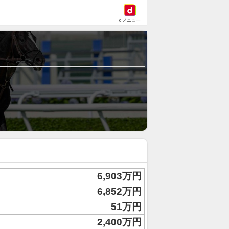
dメニュー
6,903万円
6,852万円
51万円
2,400万円