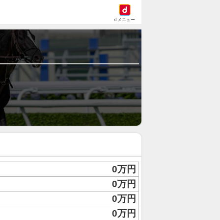
dメニュー
0万円
0万円
0万円
0万円