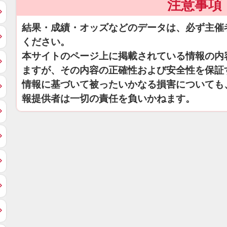
注意事項
結果・成績・オッズなどのデータは、必ず主催
ください。
本サイトのページ上に掲載されている情報の内
ますが、その内容の正確性および安全性を保証
情報に基づいて被ったいかなる損害についても
報提供者は一切の責任を負いかねます。