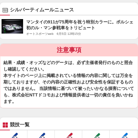
シルバーティムールニュース
マンタイの911が75周年を祝う特別カラーに。ポルシェ
初のル・マン参戦車をトリビュート
オートスポーツweb 6月5日 12時15分
注意事項
結果・成績・オッズなどのデータは、必ず主催者発行のものと照合
し確認してください。
本サイトのページ上に掲載されている情報の内容に関しては万全を
期しておりますが、その内容の正確性および安全性を保証するもの
ではありません。 当該情報に基づいて被ったいかなる損害について
も、株式会社NTTドコモおよび情報提供者は一切の責任を負いかね
ます。
競技一覧