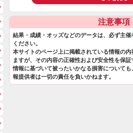
注意事項
結果・成績・オッズなどのデータは、必ず主催
ください。
本サイトのページ上に掲載されている情報の内
ますが、その内容の正確性および安全性を保証
情報に基づいて被ったいかなる損害についても
報提供者は一切の責任を負いかねます。