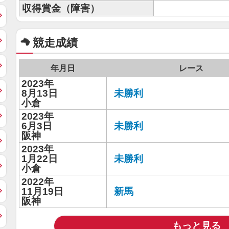
収得賞金（障害）
競走成績
年月日
レース
2023年
8月13日
未勝利
小倉
2023年
6月3日
未勝利
阪神
2023年
1月22日
未勝利
小倉
2022年
11月19日
新馬
阪神
もっと見る