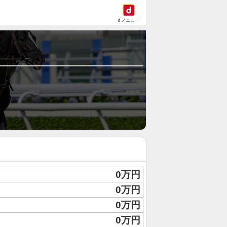
dメニュー
0万円
0万円
0万円
0万円