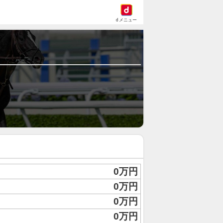
dメニュー
0万円
0万円
0万円
0万円