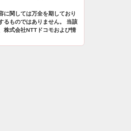
容に関しては万全を期しており
するものではありません。 当該
、株式会社NTTドコモおよび情