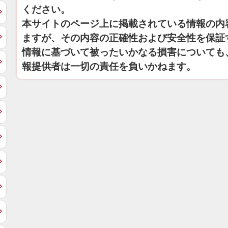
ください。
本サイトのページ上に掲載されている情報の内
ますが、その内容の正確性および安全性を保証
情報に基づいて被ったいかなる損害についても
報提供者は一切の責任を負いかねます。