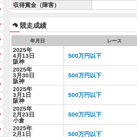
収得賞金（障害）
競走成績
年月日
レース
2025年
4月13日
500万円以下
阪神
2025年
3月30日
500万円以下
阪神
2025年
3月1日
500万円以下
阪神
2025年
2月23日
500万円以下
小倉
2025年
2月1日
500万円以下