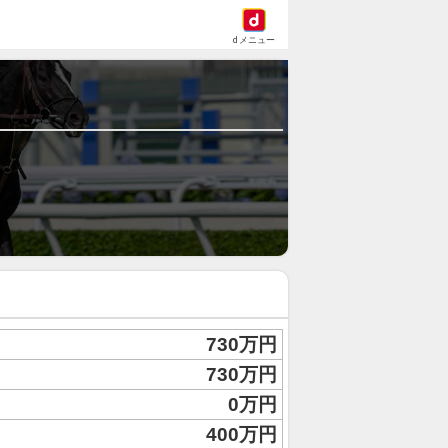
dメニュー
730万円
730万円
0万円
400万円