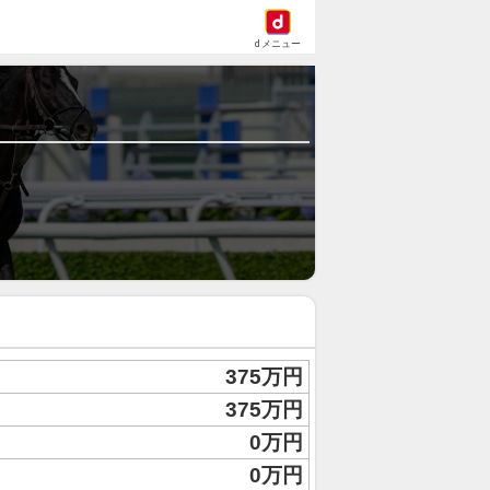
dメニュー
375万円
375万円
0万円
0万円