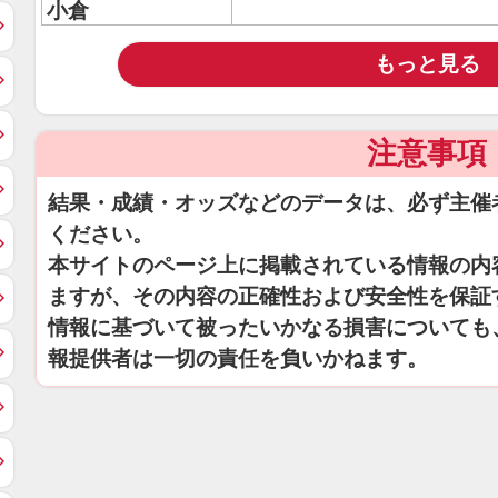
小倉
もっと見る
注意事項
結果・成績・オッズなどのデータは、必ず主催
ください。
本サイトのページ上に掲載されている情報の内
ますが、その内容の正確性および安全性を保証
情報に基づいて被ったいかなる損害についても
報提供者は一切の責任を負いかねます。