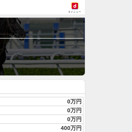
dメニュー
0万円
0万円
0万円
400万円