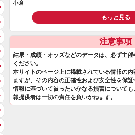
小倉
もっと見る
注意事項
結果・成績・オッズなどのデータは、必ず主催
ください。
本サイトのページ上に掲載されている情報の内
ますが、その内容の正確性および安全性を保証
情報に基づいて被ったいかなる損害についても
報提供者は一切の責任を負いかねます。