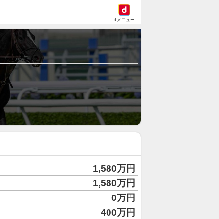
dメニュー
1,580万円
1,580万円
0万円
400万円