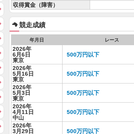
収得賞金（障害）
競走成績
年月日
レース
2026年
6月6日
500万円以下
東京
2026年
5月16日
500万円以下
東京
2026年
5月3日
500万円以下
東京
2026年
4月11日
500万円以下
中山
2026年
3月29日
500万円以下