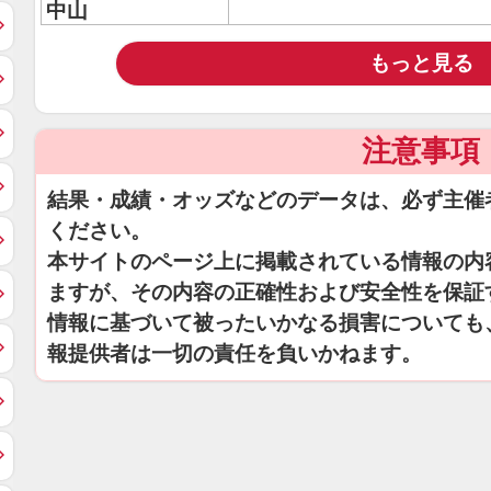
中山
もっと見る
注意事項
結果・成績・オッズなどのデータは、必ず主催
ください。
本サイトのページ上に掲載されている情報の内
ますが、その内容の正確性および安全性を保証
情報に基づいて被ったいかなる損害についても
報提供者は一切の責任を負いかねます。