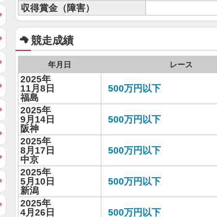
収得賞金（障害）
競走成績
年月日
レース
2025年
11月8日
500万円以下
福島
2025年
9月14日
500万円以下
阪神
2025年
8月17日
500万円以下
中京
2025年
5月10日
500万円以下
新潟
2025年
4月26日
500万円以下