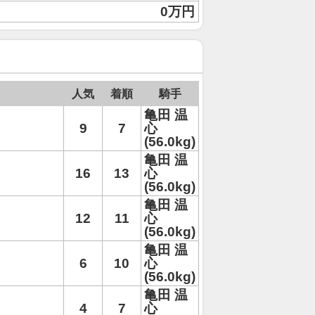
0万円
人気
着順
騎手
亀田 温
9
7
心
(56.0kg)
亀田 温
16
13
心
(56.0kg)
亀田 温
12
11
心
(56.0kg)
亀田 温
6
10
心
(56.0kg)
亀田 温
4
7
心