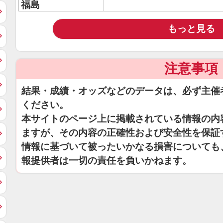
福島
もっと見る
注意事項
結果・成績・オッズなどのデータは、必ず主催
ください。
本サイトのページ上に掲載されている情報の内
ますが、その内容の正確性および安全性を保証
情報に基づいて被ったいかなる損害についても
報提供者は一切の責任を負いかねます。