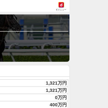
dメニュー
1,321万円
1,321万円
0万円
400万円