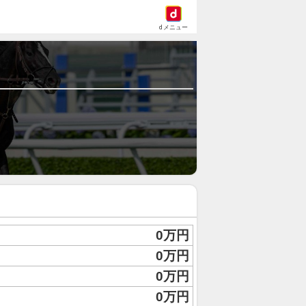
dメニュー
0万円
0万円
0万円
0万円