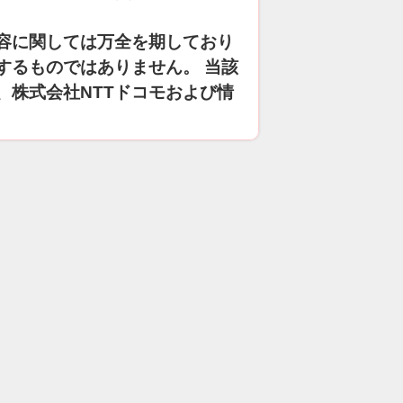
容に関しては万全を期しており
するものではありません。 当該
、株式会社NTTドコモおよび情