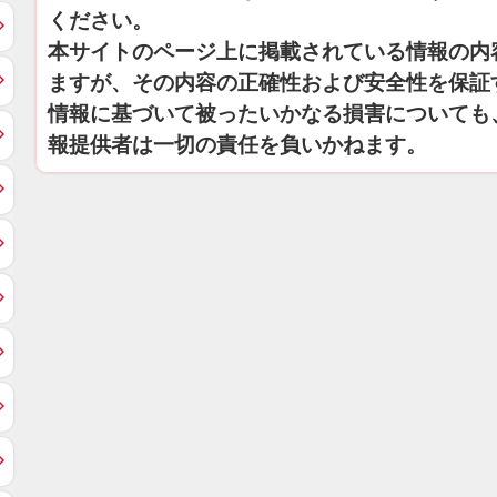
ください。
本サイトのページ上に掲載されている情報の内
ますが、その内容の正確性および安全性を保証
情報に基づいて被ったいかなる損害についても
報提供者は一切の責任を負いかねます。