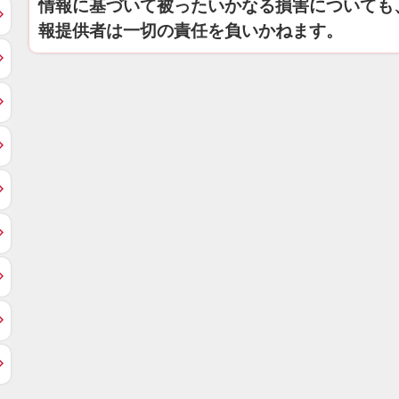
情報に基づいて被ったいかなる損害についても
報提供者は一切の責任を負いかねます。