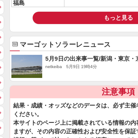
福島
もっと見る
マーゴットソラーレニュース
5月9日の出来事一覧/新潟・東京・
netkeiba 5月9日 19時4分
注意事項
結果・成績・オッズなどのデータは、必ず主催
ください。
本サイトのページ上に掲載されている情報の内
ますが、その内容の正確性および安全性を保証