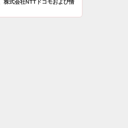
、株式会社NTTドコモおよび情