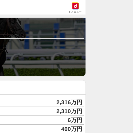
dメニュー
2,316万円
2,310万円
6万円
400万円