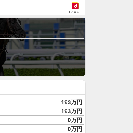
dメニュー
193万円
193万円
0万円
0万円