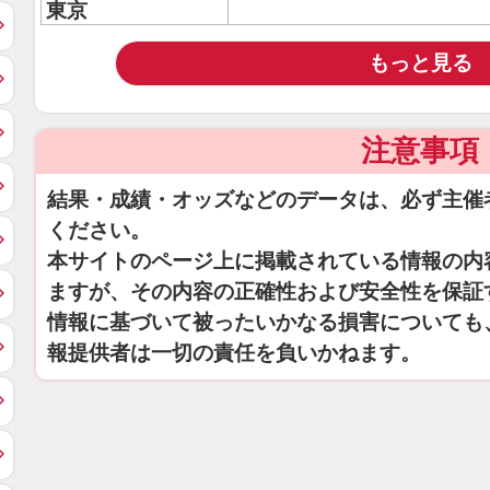
東京
もっと見る
注意事項
結果・成績・オッズなどのデータは、必ず主催
ください。
本サイトのページ上に掲載されている情報の内
ますが、その内容の正確性および安全性を保証
情報に基づいて被ったいかなる損害についても
報提供者は一切の責任を負いかねます。