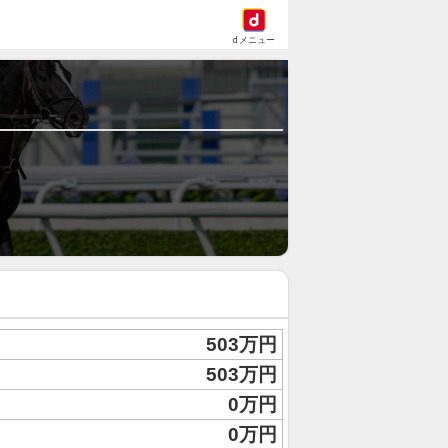
dメニュー
503万円
503万円
0万円
0万円