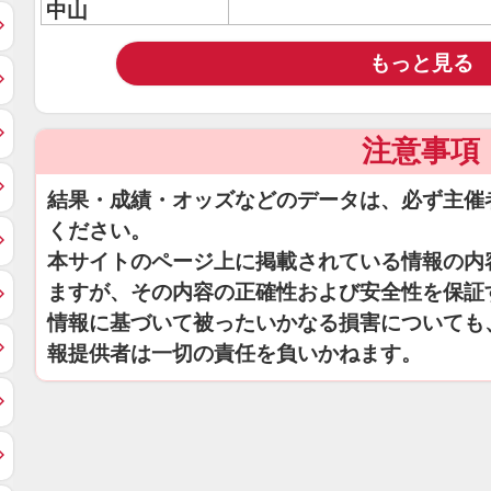
中山
もっと見る
注意事項
結果・成績・オッズなどのデータは、必ず主催
ください。
本サイトのページ上に掲載されている情報の内
ますが、その内容の正確性および安全性を保証
情報に基づいて被ったいかなる損害についても
報提供者は一切の責任を負いかねます。