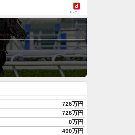
dメニュー
726万円
726万円
0万円
400万円