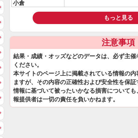
小倉
もっと見る
注意事項
結果・成績・オッズなどのデータは、必ず主催
ください。
本サイトのページ上に掲載されている情報の内
ますが、その内容の正確性および安全性を保証
情報に基づいて被ったいかなる損害についても
報提供者は一切の責任を負いかねます。