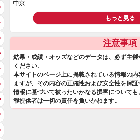
中京
もっと見る
注意事項
結果・成績・オッズなどのデータは、必ず主催
ください。
本サイトのページ上に掲載されている情報の内
ますが、その内容の正確性および安全性を保証
情報に基づいて被ったいかなる損害についても
報提供者は一切の責任を負いかねます。