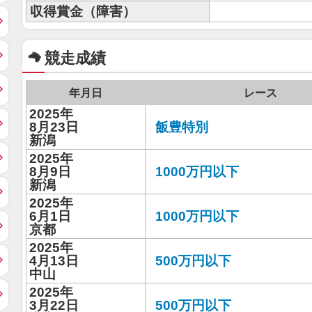
収得賞金（障害）
競走成績
年月日
レース
2025年
8月23日
飯豊特別
新潟
2025年
8月9日
1000万円以下
新潟
2025年
6月1日
1000万円以下
京都
2025年
4月13日
500万円以下
中山
2025年
3月22日
500万円以下