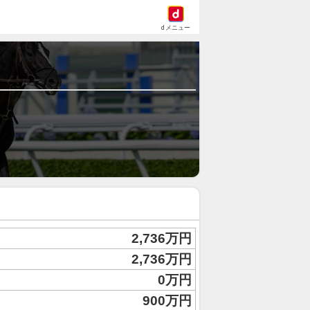
dメニュー
2,736万円
2,736万円
0万円
900万円