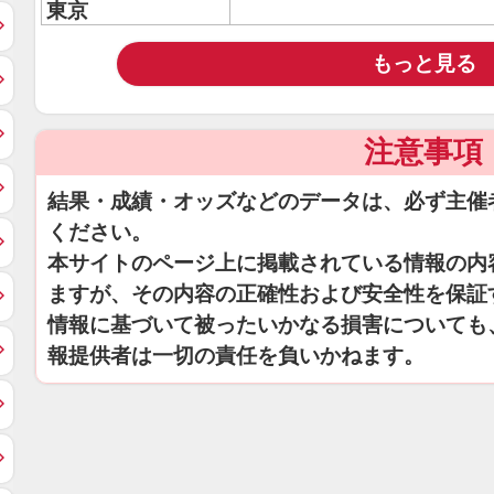
東京
もっと見る
注意事項
結果・成績・オッズなどのデータは、必ず主催
ください。
本サイトのページ上に掲載されている情報の内
ますが、その内容の正確性および安全性を保証
情報に基づいて被ったいかなる損害についても
報提供者は一切の責任を負いかねます。