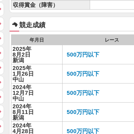
収得賞金（障害）
競走成績
年月日
レース
2025年
8月2日
500万円以下
新潟
2025年
1月26日
500万円以下
中山
2024年
12月7日
500万円以下
中山
2024年
8月11日
500万円以下
新潟
2024年
4月28日
500万円以下