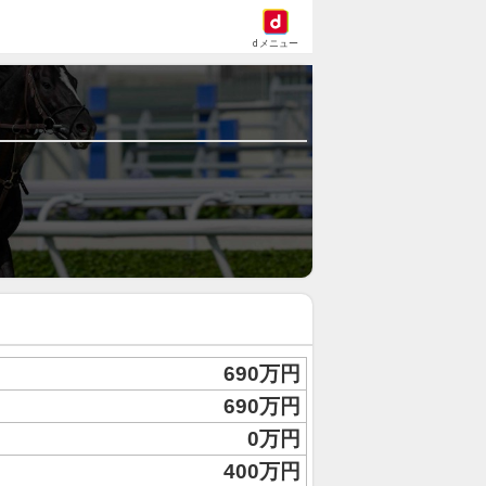
dメニュー
690万円
690万円
0万円
400万円