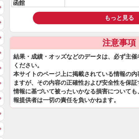
函館
もっと見る
注意事項
結果・成績・オッズなどのデータは、必ず主催
ください。
本サイトのページ上に掲載されている情報の内
ますが、その内容の正確性および安全性を保証
情報に基づいて被ったいかなる損害についても
報提供者は一切の責任を負いかねます。