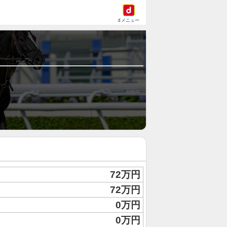
dメニュー
72万円
72万円
0万円
0万円