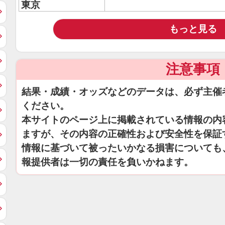
東京
もっと見る
注意事項
結果・成績・オッズなどのデータは、必ず主催
ください。
本サイトのページ上に掲載されている情報の内
ますが、その内容の正確性および安全性を保証
情報に基づいて被ったいかなる損害についても
報提供者は一切の責任を負いかねます。