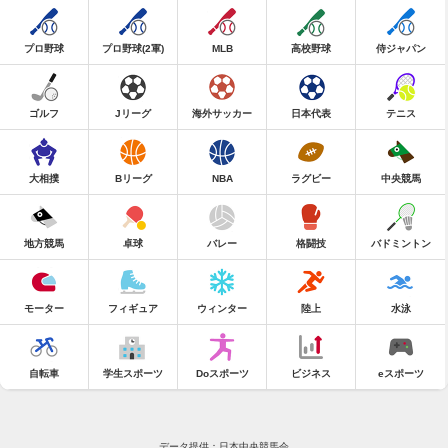
プロ野球
プロ野球(2軍)
MLB
高校野球
侍ジャパン
ゴルフ
Jリーグ
海外サッカー
日本代表
テニス
大相撲
Bリーグ
NBA
ラグビー
中央競馬
地方競馬
卓球
バレー
格闘技
バドミントン
モーター
フィギュア
ウィンター
陸上
水泳
自転車
学生スポーツ
Doスポーツ
ビジネス
eスポーツ
データ提供：日本中央競馬会