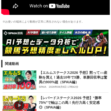
※お使いの端末により動画が正常に再生されない場合があります。
関連動画
【エルムステークス2026 予想】黙って○○産
駒を買え！過去10年で3勝、単勝回収率は驚
異の900%超（SPAIA編）
SPAIA 2026年08月6日 17時42分
【レパードステークス2026 予想】“勝率
75%”で軸はこの馬！先行力高く安定感
◎（SPAIA編）