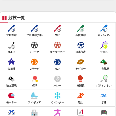
競技一覧
プロ野球
プロ野球(2軍)
MLB
高校野球
侍ジャパン
ゴルフ
Jリーグ
海外サッカー
日本代表
テニス
大相撲
Bリーグ
NBA
ラグビー
中央競馬
地方競馬
卓球
バレー
格闘技
バドミントン
モーター
フィギュア
ウィンター
陸上
水泳