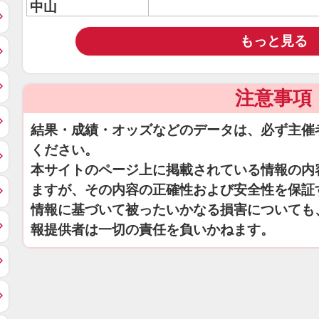
中山
もっと見る
注意事項
結果・成績・オッズなどのデータは、必ず主催
ください。
本サイトのページ上に掲載されている情報の内
ますが、その内容の正確性および安全性を保証
情報に基づいて被ったいかなる損害についても
報提供者は一切の責任を負いかねます。