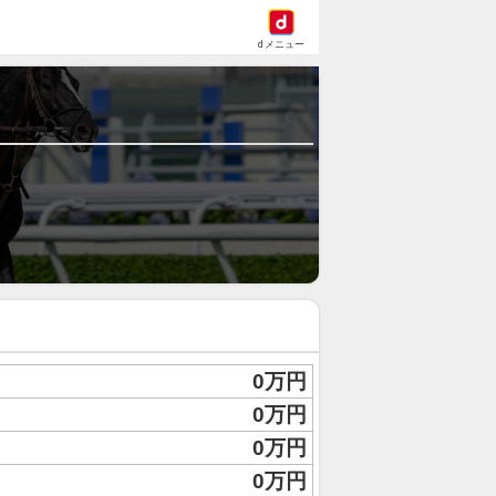
dメニュー
0万円
0万円
0万円
0万円