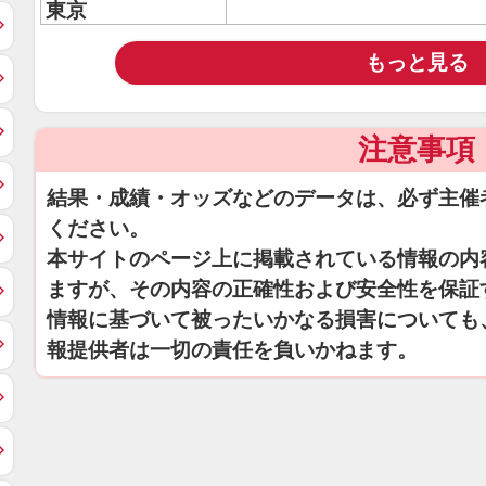
東京
もっと見る
注意事項
結果・成績・オッズなどのデータは、必ず主催
ください。
本サイトのページ上に掲載されている情報の内
ますが、その内容の正確性および安全性を保証
情報に基づいて被ったいかなる損害についても
報提供者は一切の責任を負いかねます。