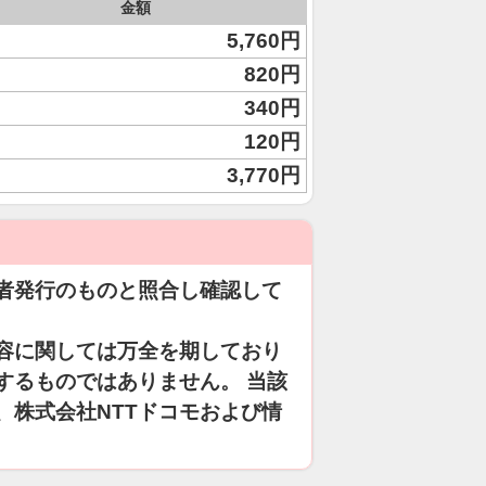
金額
5,760円
820円
340円
120円
3,770円
者発行のものと照合し確認して
容に関しては万全を期しており
するものではありません。 当該
、株式会社NTTドコモおよび情