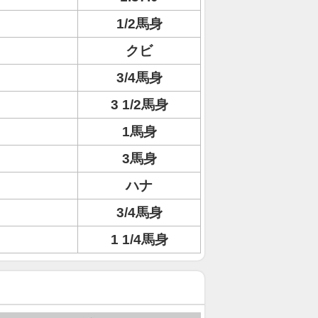
1/2馬身
クビ
3/4馬身
3 1/2馬身
1馬身
3馬身
ハナ
3/4馬身
1 1/4馬身