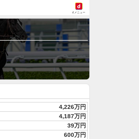
dメニュー
4,226万円
4,187万円
39万円
600万円