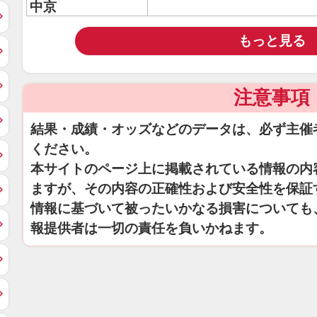
中京
もっと見る
注意事項
結果・成績・オッズなどのデータは、必ず主催
ください。
本サイトのページ上に掲載されている情報の内
ますが、その内容の正確性および安全性を保証
情報に基づいて被ったいかなる損害についても
報提供者は一切の責任を負いかねます。