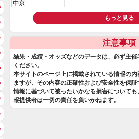
中京
もっと見る
注意事項
結果・成績・オッズなどのデータは、必ず主催
ください。
本サイトのページ上に掲載されている情報の内
ますが、その内容の正確性および安全性を保証
情報に基づいて被ったいかなる損害についても
報提供者は一切の責任を負いかねます。