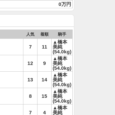
0万円
人気
着順
騎手
▲橋本
7
11
美純
(54.0kg)
▲橋本
12
9
美純
(54.0kg)
▲橋本
13
14
美純
(54.0kg)
▲橋本
8
15
美純
(54.0kg)
▲橋本
7
4
美純