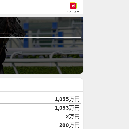
dメニュー
1,055万円
1,053万円
2万円
200万円