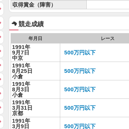
収得賞金（障害）
競走成績
年月日
レース
1991年
9月7日
500万円以下
中京
1991年
8月25日
500万円以下
小倉
1991年
8月3日
500万円以下
小倉
1991年
3月31日
500万円以下
京都
1991年
3月9日
500万円以下