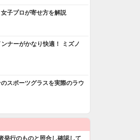
！女子プロが寄せ方を解説
インナーがかなり快適！ ミズノ
マンのスポーツグラスを実際のラウ
者発行のものと照合し確認して