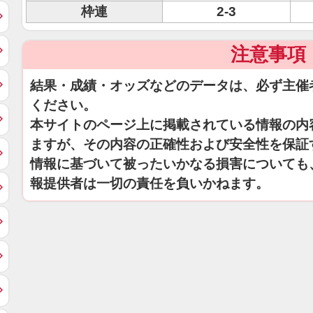
枠連
2-3
注意事項
結果・成績・オッズなどのデータは、必ず主催
ください。
本サイトのページ上に掲載されている情報の内
ますが、その内容の正確性および安全性を保証
情報に基づいて被ったいかなる損害についても
報提供者は一切の責任を負いかねます。