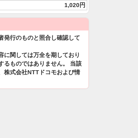
1,020円
者発行のものと照合し確認して
容に関しては万全を期しており
するものではありません。 当該
、株式会社NTTドコモおよび情