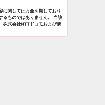
容に関しては万全を期しており
するものではありません。 当該
、株式会社NTTドコモおよび情