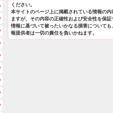
ください。
本サイトのページ上に掲載されている情報の内
ますが、その内容の正確性および安全性を保証
情報に基づいて被ったいかなる損害についても
報提供者は一切の責任を負いかねます。