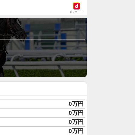
dメニュー
0万円
0万円
0万円
0万円