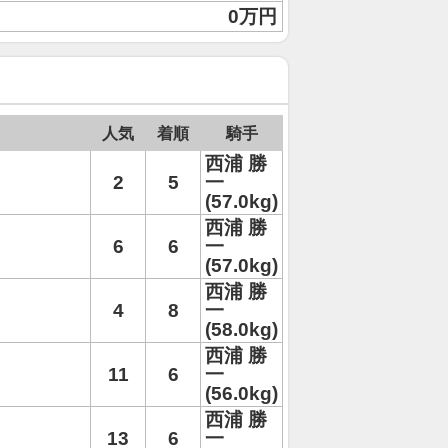
0万円
人気
着順
騎手
西浦 勝
2
5
一
(57.0kg)
西浦 勝
6
6
一
(57.0kg)
西浦 勝
4
8
一
(58.0kg)
西浦 勝
11
6
一
(56.0kg)
西浦 勝
13
6
一