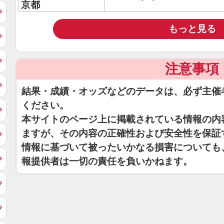
京都
もっと見る
注意事項
結果・成績・オッズなどのデータは、必ず主催
ください。
本サイトのページ上に掲載されている情報の内
ますが、その内容の正確性および安全性を保証
情報に基づいて被ったいかなる損害についても
報提供者は一切の責任を負いかねます。