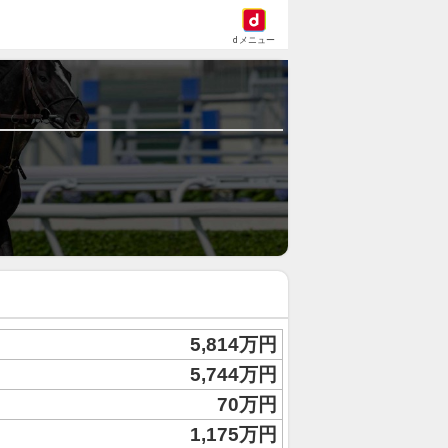
dメニュー
5,814万円
5,744万円
70万円
1,175万円