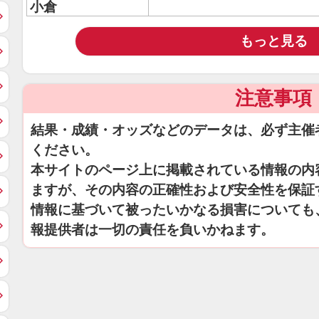
小倉
もっと見る
注意事項
結果・成績・オッズなどのデータは、必ず主催
ください。
本サイトのページ上に掲載されている情報の内
ますが、その内容の正確性および安全性を保証
情報に基づいて被ったいかなる損害についても
報提供者は一切の責任を負いかねます。