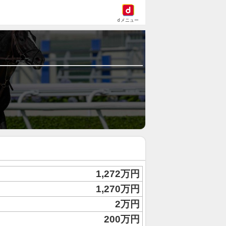
dメニュー
1,272万円
1,270万円
2万円
200万円