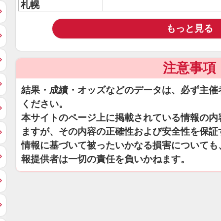
札幌
もっと見る
注意事項
結果・成績・オッズなどのデータは、必ず主催
ください。
本サイトのページ上に掲載されている情報の内
ますが、その内容の正確性および安全性を保証
情報に基づいて被ったいかなる損害についても
報提供者は一切の責任を負いかねます。