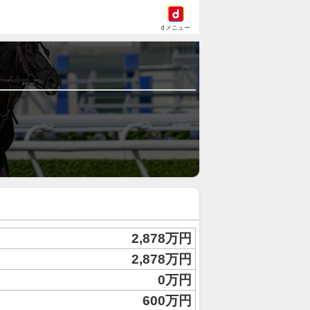
dメニュー
2,878万円
2,878万円
0万円
600万円