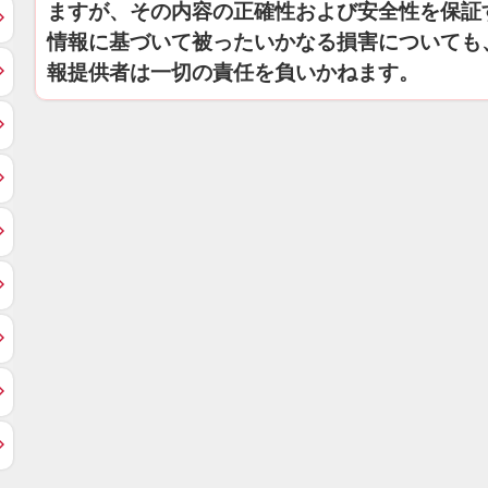
ますが、その内容の正確性および安全性を保証
情報に基づいて被ったいかなる損害についても
報提供者は一切の責任を負いかねます。