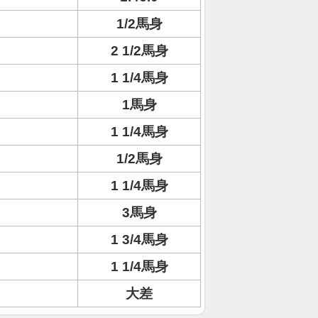
1/2馬身
2 1/2馬身
1 1/4馬身
1馬身
1 1/4馬身
1/2馬身
1 1/4馬身
3馬身
1 3/4馬身
1 1/4馬身
大差