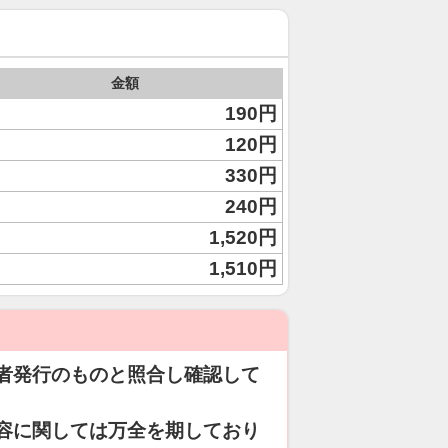
金額
190円
120円
330円
240円
1,520円
1,510円
者発行のものと照合し確認して
容に関しては万全を期しており