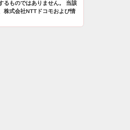
するものではありません。 当該
、株式会社NTTドコモおよび情