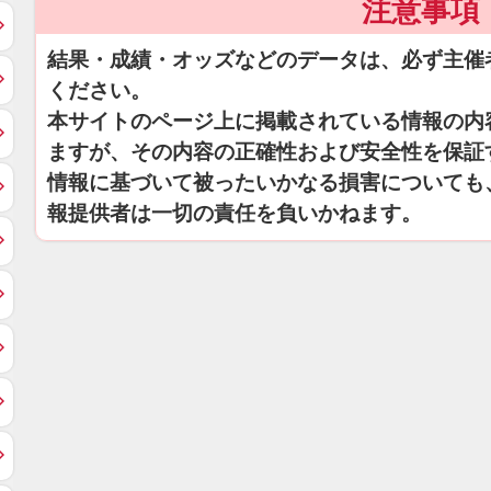
注意事項
結果・成績・オッズなどのデータは、必ず主催
ください。
本サイトのページ上に掲載されている情報の内
ますが、その内容の正確性および安全性を保証
情報に基づいて被ったいかなる損害についても
報提供者は一切の責任を負いかねます。