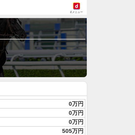
dメニュー
0万円
0万円
0万円
505万円