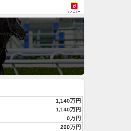
dメニュー
1,140万円
1,140万円
0万円
200万円