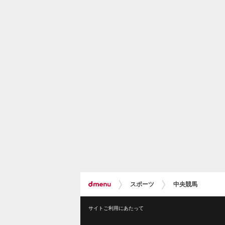
スポーツ
中央競馬
サイトご利用にあたって