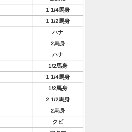
1 1/4馬身
1 1/2馬身
ハナ
2馬身
ハナ
1/2馬身
1 1/4馬身
1/2馬身
2 1/2馬身
2馬身
クビ