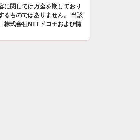
容に関しては万全を期しており
するものではありません。 当該
、株式会社NTTドコモおよび情