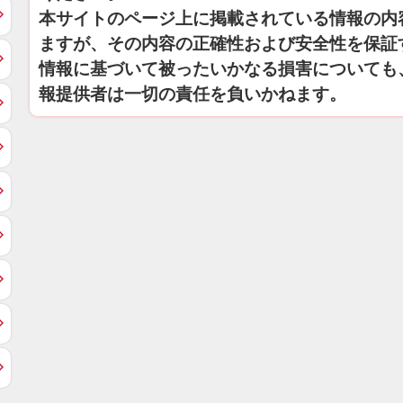
本サイトのページ上に掲載されている情報の内
ますが、その内容の正確性および安全性を保証
情報に基づいて被ったいかなる損害についても
報提供者は一切の責任を負いかねます。