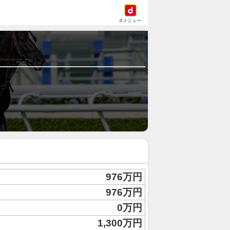
dメニュー
976万円
976万円
0万円
1,300万円