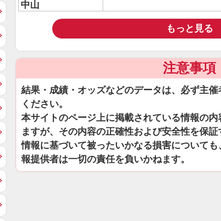
中山
もっと見る
注意事項
結果・成績・オッズなどのデータは、必ず主催
ください。
本サイトのページ上に掲載されている情報の内
ますが、その内容の正確性および安全性を保証
情報に基づいて被ったいかなる損害についても
報提供者は一切の責任を負いかねます。