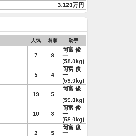
3,120万円
人気
着順
騎手
岡富 俊
7
8
一
(58.0kg)
岡富 俊
5
4
一
(59.0kg)
岡富 俊
13
5
一
(59.0kg)
岡富 俊
10
3
一
(58.0kg)
岡富 俊
2
5
一