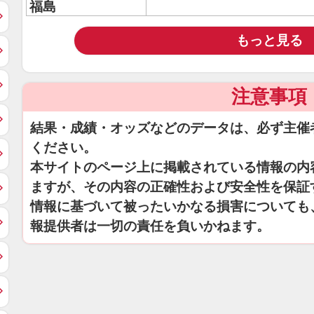
福島
もっと見る
注意事項
結果・成績・オッズなどのデータは、必ず主催
ください。
本サイトのページ上に掲載されている情報の内
ますが、その内容の正確性および安全性を保証
情報に基づいて被ったいかなる損害についても
報提供者は一切の責任を負いかねます。