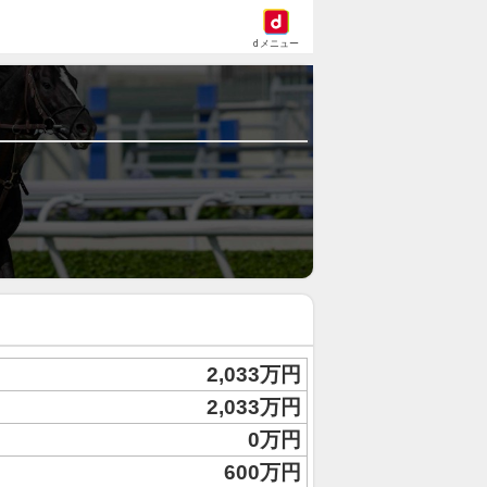
dメニュー
2,033万円
2,033万円
0万円
600万円