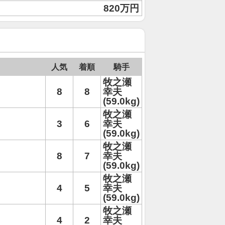
820万円
人気
着順
騎手
牧之瀬
8
8
幸夫
(59.0kg)
牧之瀬
3
6
幸夫
(59.0kg)
牧之瀬
8
7
幸夫
(59.0kg)
牧之瀬
4
5
幸夫
(59.0kg)
牧之瀬
4
2
幸夫