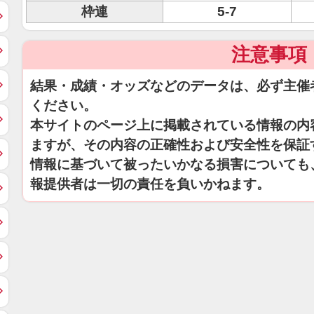
枠連
5-7
注意事項
結果・成績・オッズなどのデータは、必ず主催
ください。
本サイトのページ上に掲載されている情報の内
ますが、その内容の正確性および安全性を保証
情報に基づいて被ったいかなる損害についても
報提供者は一切の責任を負いかねます。