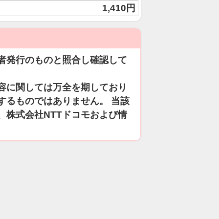
1,410円
者発行のものと照合し確認して
容に関しては万全を期しており
するものではありません。 当該
、株式会社NTTドコモおよび情