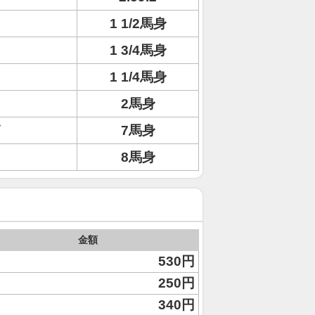
1 1/2馬身
1 3/4馬身
1 1/4馬身
2馬身
7馬身
8馬身
金額
530円
250円
340円