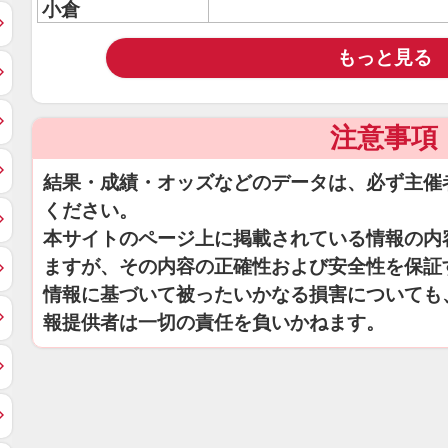
小倉
もっと見る
注意事項
結果・成績・オッズなどのデータは、必ず主催
ください。
本サイトのページ上に掲載されている情報の内
ますが、その内容の正確性および安全性を保証
情報に基づいて被ったいかなる損害についても
報提供者は一切の責任を負いかねます。