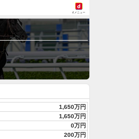
dメニュー
1,650万円
1,650万円
0万円
200万円