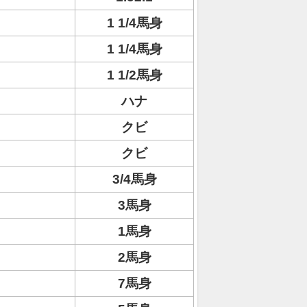
1 1/4馬身
1 1/4馬身
1 1/2馬身
ハナ
クビ
クビ
3/4馬身
3馬身
1馬身
2馬身
7馬身