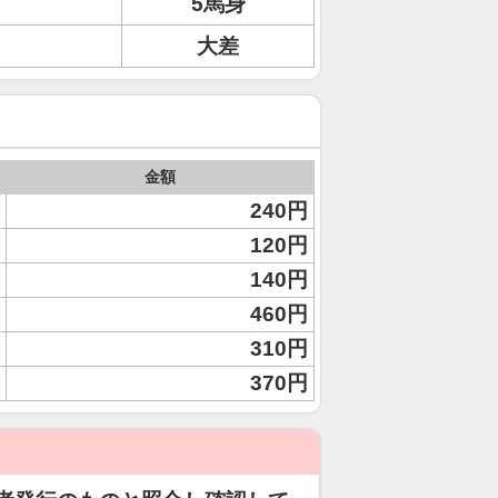
5馬身
大差
金額
240円
120円
140円
460円
310円
370円