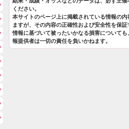
結果・成績・オッズなどのデータは、必ず主催
ください。
本サイトのページ上に掲載されている情報の内
ますが、その内容の正確性および安全性を保証
情報に基づいて被ったいかなる損害についても
報提供者は一切の責任を負いかねます。