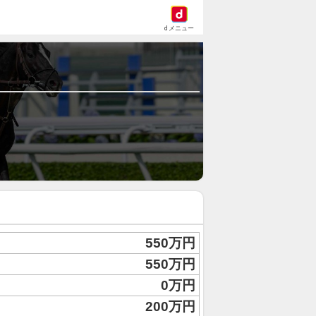
dメニュー
550万円
550万円
0万円
200万円