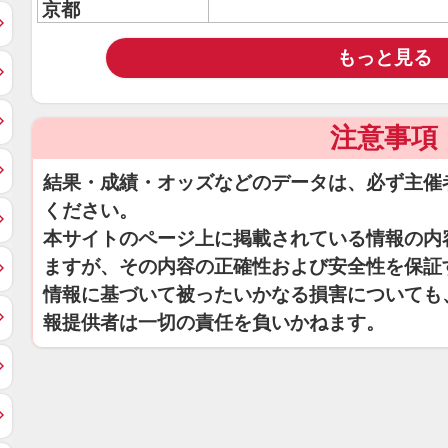
京都
もっと見る
注意事項
結果・成績・オッズなどのデータは、必ず主催
ください。
本サイトのページ上に掲載されている情報の内
ますが、その内容の正確性および安全性を保証
情報に基づいて被ったいかなる損害についても
報提供者は一切の責任を負いかねます。