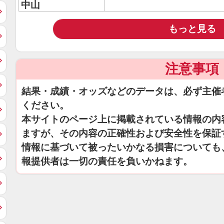
中山
もっと見る
注意事項
結果・成績・オッズなどのデータは、必ず主催
ください。
本サイトのページ上に掲載されている情報の内
ますが、その内容の正確性および安全性を保証
情報に基づいて被ったいかなる損害についても
報提供者は一切の責任を負いかねます。