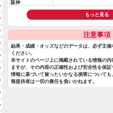
阪神
もっと見る
注意事項
結果・成績・オッズなどのデータは、必ず主催
ください。
本サイトのページ上に掲載されている情報の内
ますが、その内容の正確性および安全性を保証
情報に基づいて被ったいかなる損害についても
報提供者は一切の責任を負いかねます。