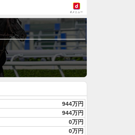
dメニュー
944万円
944万円
0万円
0万円