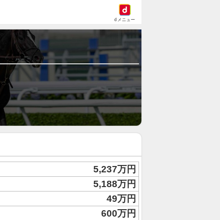
dメニュー
5,237万円
5,188万円
49万円
600万円