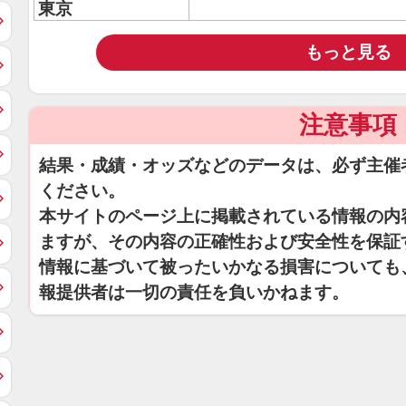
東京
もっと見る
注意事項
結果・成績・オッズなどのデータは、必ず主催
ください。
本サイトのページ上に掲載されている情報の内
ますが、その内容の正確性および安全性を保証
情報に基づいて被ったいかなる損害についても
報提供者は一切の責任を負いかねます。