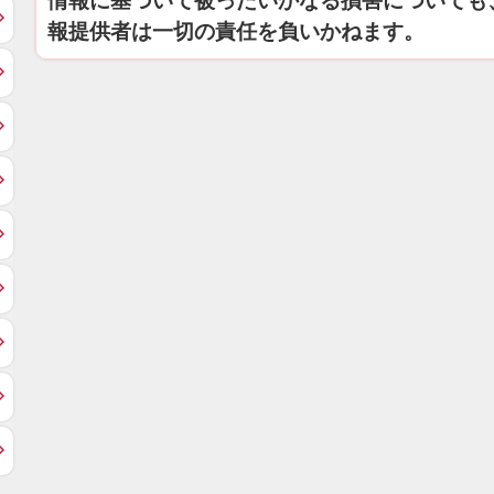
情報に基づいて被ったいかなる損害についても
報提供者は一切の責任を負いかねます。