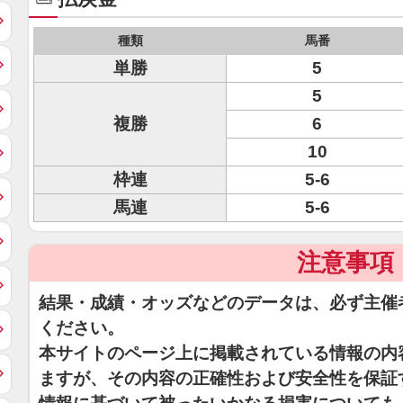
種類
馬番
単勝
5
5
複勝
6
10
枠連
5-6
馬連
5-6
注意事項
結果・成績・オッズなどのデータは、必ず主催
ください。
本サイトのページ上に掲載されている情報の内
ますが、その内容の正確性および安全性を保証