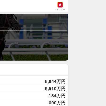
dメニュー
5,644万円
5,510万円
134万円
600万円