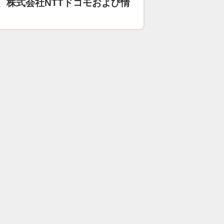
、株式会社NTTドコモおよび情