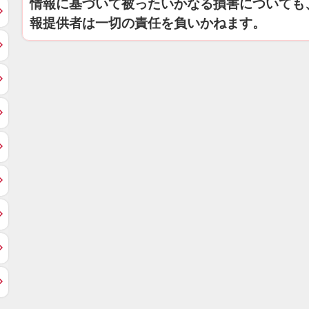
情報に基づいて被ったいかなる損害についても
報提供者は一切の責任を負いかねます。