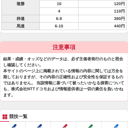
複勝
10
120円
4
110円
枠連
6-8
380円
馬連
6-10
440円
注意事項
結果・成績・オッズなどのデータは、必ず主催者発行のものと照合
し確認してください。
本サイトのページ上に掲載されている情報の内容に関しては万全を
期しておりますが、その内容の正確性および安全性を保証するもの
ではありません。 当該情報に基づいて被ったいかなる損害について
も、株式会社NTTドコモおよび情報提供者は一切の責任を負いかね
ます。
競技一覧