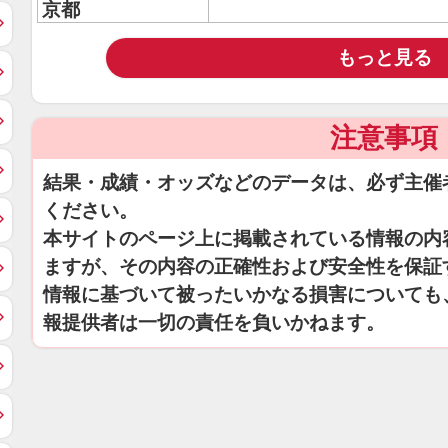
京都
もっと見る
注意事項
結果・成績・オッズなどのデータは、必ず主催
ください。
本サイトのページ上に掲載されている情報の内
ますが、その内容の正確性および安全性を保証
情報に基づいて被ったいかなる損害についても
報提供者は一切の責任を負いかねます。