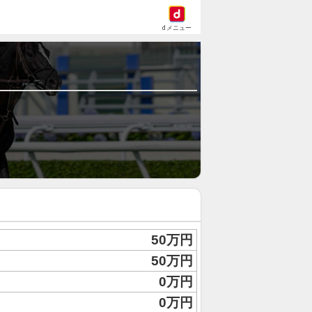
dメニュー
50万円
50万円
0万円
0万円