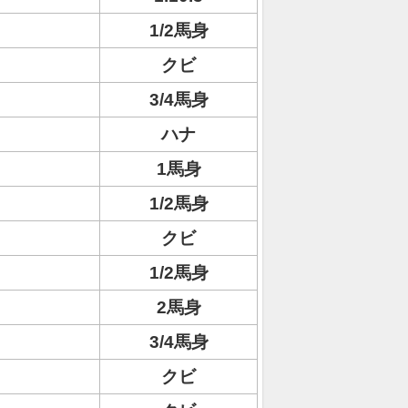
1/2馬身
クビ
3/4馬身
ハナ
1馬身
1/2馬身
クビ
1/2馬身
2馬身
3/4馬身
クビ