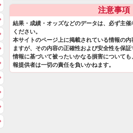
注意事項
結果・成績・オッズなどのデータは、必ず主催
ください。
本サイトのページ上に掲載されている情報の内
ますが、その内容の正確性および安全性を保証
情報に基づいて被ったいかなる損害についても
報提供者は一切の責任を負いかねます。